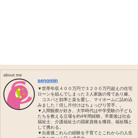
about me
senomin
▼世帯年収４００万円で３２００万円超えの住宅
ローンを組んでしまった３人家族の母であり嫁。
コスパと効率と楽を愛し、マイホームに詰め込
みました！但し片付けはちょっぴり苦手。。
▼人間観察が好き。大学時代は中学受験の子ども
たちを教える立場を約4年間経験。卒業後は社会
福祉士、介護福祉士の国家資格を獲得。福祉職と
して携わる。
▼出産後これらの経験を子育てとこれからの人生